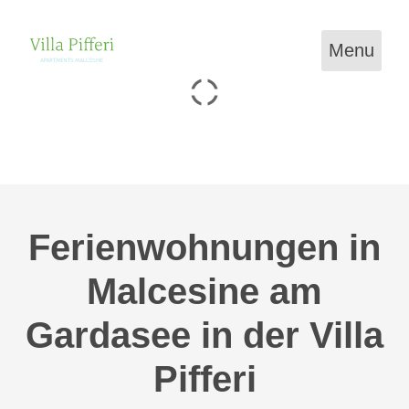
Menu
Ferienwohnungen in
Malcesine am
Gardasee in der Villa
Pifferi