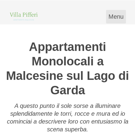
Menu
Appartamenti
Monolocali a